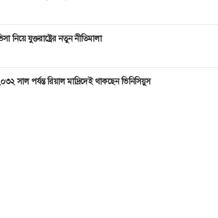
িসা নিয়ে যুক্তরাষ্ট্রের নতুন নীতিমালা
০৩২ সাল পর্যন্ত রিয়াল মাদ্রিদেই থাকছেন ভিনিসিয়ুস