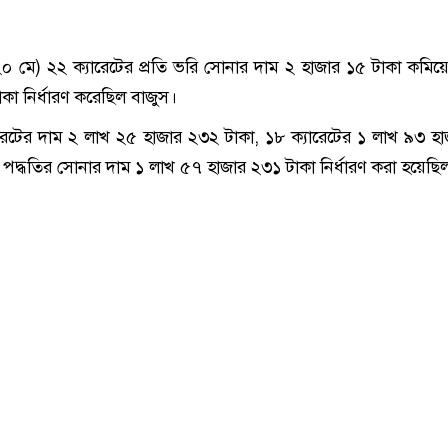
০ মে) ২২ ক্যারেটের প্রতি ভরি সোনার দাম ২ হাজার ১৫ টাকা কমিয়
া নির্ধারণ করেছিল বাজুস।
েটের দাম ২ লাখ ২৫ হাজার ২৩২ টাকা, ১৮ ক্যারেটের ১ লাখ ৯৩ হ
পদ্ধতির সোনার দাম ১ লাখ ৫৭ হাজার ২৩১ টাকা নির্ধারণ করা হয়েছি