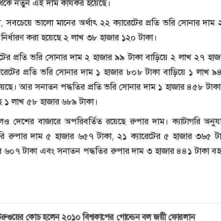
েকে নতুন এই দাম কার্যকর হয়েছে।
ী, সবচেয়ে ভালো মানের অর্থাৎ ২২ ক্যারেটের প্রতি ভরি সোনার দাম 
নির্ধারণ করা হয়েছে ২ লাখ ৩৮ হাজার ১২০ টাকা।
েটের প্রতি ভরি সোনার দাম ২ হাজার ৯৯ টাকা বাড়িয়ে ২ লাখ ২৭ হা
ারেটের প্রতি ভরি সোনার দাম ১ হাজার ৮০৮ টাকা বাড়িয়ে ১ লাখ ৯
েছে। আর সনাতন পদ্ধতির প্রতি ভরি সোনার দাম ১ হাজার ৪৫৮ টাকা
েছে ১ লাখ ৫৮ হাজার ৬৮৯ টাকা।
ও দেশের বাজারে অপরিবর্তিত রয়েছে রুপার দাম। ক্যাটাগরি অনুয
 ভরি রুপার দাম ৫ হাজার ৬৫৭ টাকা, ২১ ক্যারেটের ৫ হাজার ৩৬৫ ট
ার ৬০৭ টাকা এবং সনাতন পদ্ধতির রুপার দাম ৩ হাজার ৪৪১ টাকা বহ
রুগুয়ের কোচ হলেন ২০১০ বিশ্বকাপের গোল্ডেন বল জয়ী ফোরলান