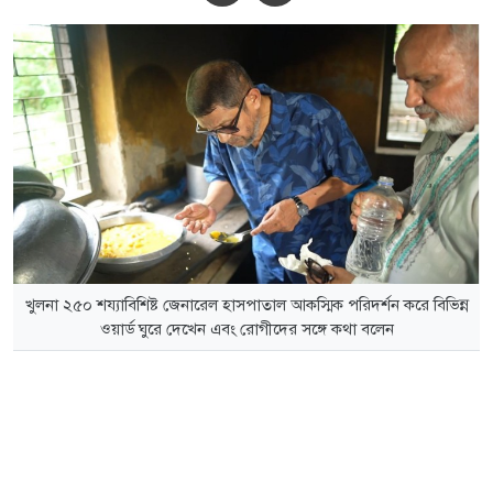
খুলনা ২৫০ শয্যাবিশিষ্ট জেনারেল হাসপাতাল আকস্মিক পরিদর্শন করে বিভিন্ন
ওয়ার্ড ঘুরে দেখেন এবং রোগীদের সঙ্গে কথা বলেন