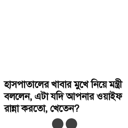
হাসপাতালের খাবার মুখে নিয়ে মন্ত্রী
বললেন, এটা যদি আপনার ওয়াইফ
রান্না করতো, খেতেন?
অ-
অ+