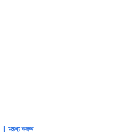
মন্তব্য করুন