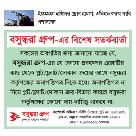
ইয়েমেনে হুথিদের ড্রোন হামলা, প্রতিহত করার দাবি
প্রশাসনের