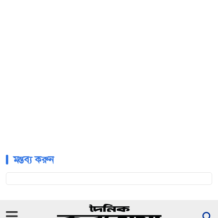
মন্তব্য করুন