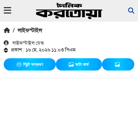
/
লাইফস্টাইল
লাইফস্টাইল ডেস্ক
প্রকাশ : ১৬ মে, ২০২৬ ১১:০৩ পিএম
প্রিন্ট সংস্করণ
ফটো কার্ড