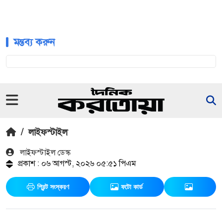
মন্তব্য করুন
/
লাইফস্টাইল
লাইফস্টাইল ডেস্ক
প্রকাশ : ০৬ আগস্ট, ২০২৬ ০৫:৫১ পিএম
প্রিন্ট সংস্করণ
ফটো কার্ড