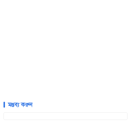
মন্তব্য করুন