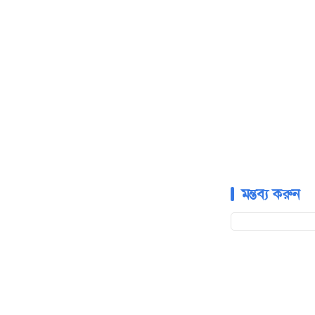
মন্তব্য করুন