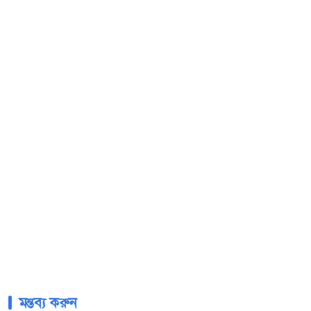
মন্তব্য করুন