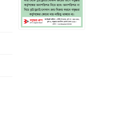
ি উল্লেখ