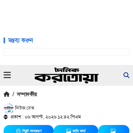
মন্তব্য করুন
/
সম্পাদকীয়
নিউজ ডেস্ক
প্রকাশ : ০৬ আগস্ট, ২০২৬ ১২:৪২ পিএম
প্রিন্ট সংস্করণ
ফটো কার্ড