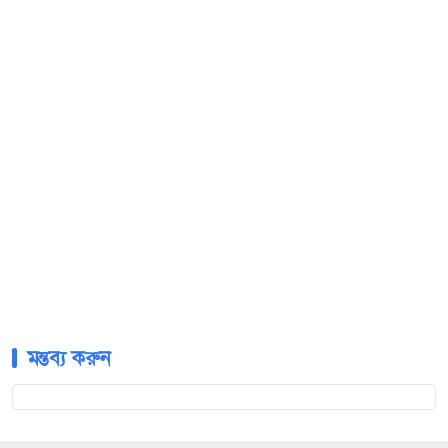
মন্তব্য করুন