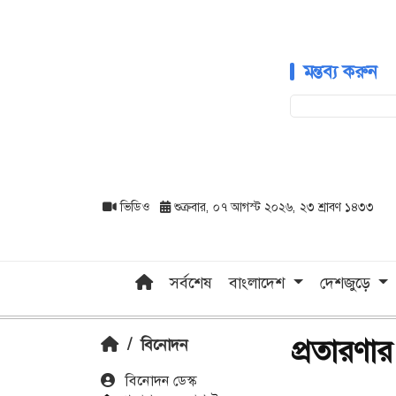
মন্তব্য করুন
ভিডিও
শুক্রবার, ০৭ আগস্ট ২০২৬, ২৩ শ্রাবণ ১৪৩৩
সর্বশেষ
বাংলাদেশ
দেশজুড়ে
প্রতারণা
/
বিনোদন
বিনোদন ডেস্ক