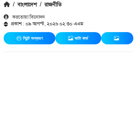
/
বাংলাদেশ
/
রাজনীতি
করতোয়া বিনোদন
প্রকাশ : ০৯ আগস্ট, ২০২৬ ০২:৩০ এএম
প্রিন্ট সংস্করণ
ফটো কার্ড