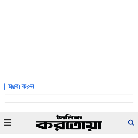
মন্তব্য করুন