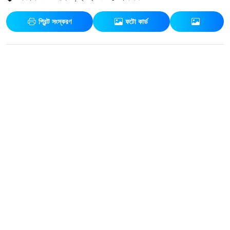
প্রিন্ট সংস্করণ
ফটো কার্ড