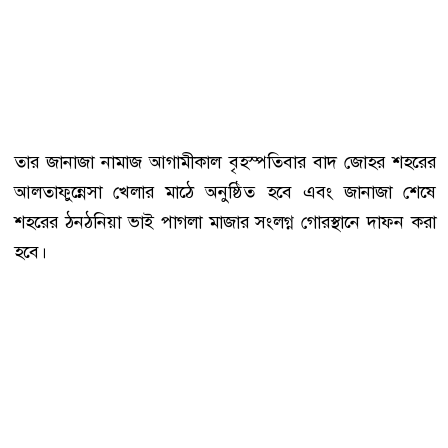
তার জানাজা নামাজ আগামীকাল বৃহস্পতিবার বাদ জোহর শহরের
আলতাফুন্নেসা খেলার মাঠে অনুষ্ঠিত হবে এবং জানাজা শেষে
শহরের ঠনঠনিয়া ভাই পাগলা মাজার সংলগ্ন গোরস্থানে দাফন করা
হবে।