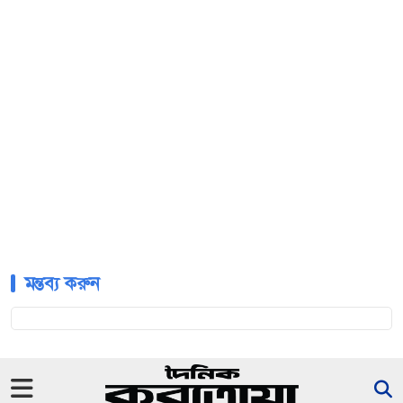
মন্তব্য করুন