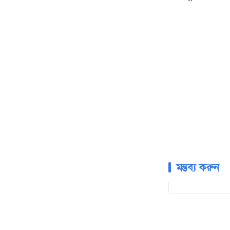
মন্তব্য করুন