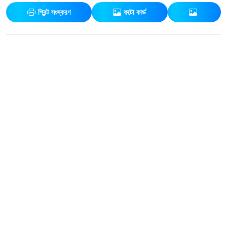
প্রিন্ট সংস্করণ
ফটো কার্ড