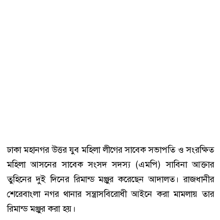
ঢাকা মহানগর উত্তর যুব মহিলা লীগের সাবেক সভাপতি ও সংরক্ষিত
মহিলা আসনের সাবেক সংসদ সদস্য (এমপি) সাবিনা আক্তার
তুহিনের দুই দিনের রিমান্ড মঞ্জুর করেছেন আদালত। রাজধানীর
শেরেবাংলা নগর থানার সন্ত্রাসবিরোধী আইনে করা মামলায় তার
রিমান্ড মঞ্জুর করা হয়।