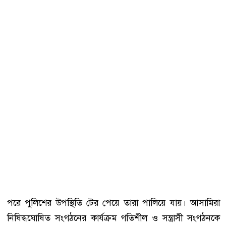
পরে পুলিশের উপস্থিতি টের পেয়ে তারা পালিয়ে যায়। আসামিরা
নিষিদ্ধঘোষিত সংগঠনের কার্যক্রম গতিশীল ও সন্ত্রাসী সংগঠনকে