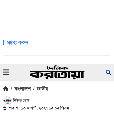
মন্তব্য করুন
/
বাংলাদেশ
/
জাতীয়
নিউজ ডেস্ক
প্রকাশ : ১০ আগস্ট, ২০২৬ ১২:০২ পিএম