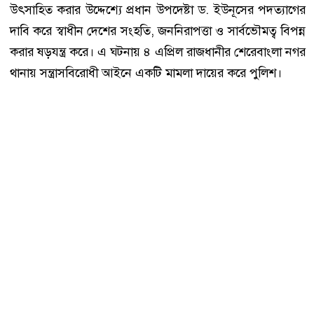
উৎসাহিত করার উদ্দেশ্যে প্রধান উপদেষ্টা ড. ইউনূসের পদত্যাগের
দাবি করে স্বাধীন দেশের সংহতি, জননিরাপত্তা ও সার্বভৌমত্ব বিপন্ন
করার ষড়যন্ত্র করে। এ ঘটনায় ৪ এপ্রিল রাজধানীর শেরেবাংলা নগর
থানায় সন্ত্রাসবিরোধী আইনে একটি মামলা দায়ের করে পুলিশ।