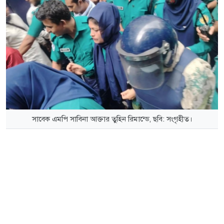
সাবেক এমপি সাবিনা আক্তার তুহিন রিমান্ডে, ছবি: সংগৃহীত।