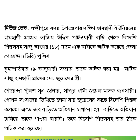
নিউজ ডেস্ক:
লক্ষ্মীপুরে সদর উপজেলার দক্ষিণ হামছাদী ইউনিয়নের
হামছাদী গ্রামের আজিম উদ্দিন পাটওয়ারী বাড়ি থেকে বিদেশি
পিস্তলসহ সাজু আক্তার (১৮) নামে এক নারীকে আটক করেছে জেলা
গোয়েন্দা (ডিবি) পুলিশ।
বৃহস্পতিবার (৯ জানুয়ারি) সন্ধ্যায় তাকে আটক করা হয়। আটক
সাজু হামছাদী গ্রামের মো. জুয়েলের স্ত্রী।
গোয়েন্দা পুলিশ সূত্র জানায়, সাজুর স্বামী জুয়েল মাদক ব্যবসায়ী।
গোপন সংবাদের ভিত্তিতে জানা যায় জুয়েলের কাছে বিদেশি পিস্তল
রয়েছে। এতে তার বাড়িতে অভিযান চালানো হয়। বাড়িতে অভিযান
চালিয়ে তাকে পাওয়া যায়নি। তবে বিদেশি পিস্তলসহ তার স্ত্রীকে
আটক করা হয়েছে।