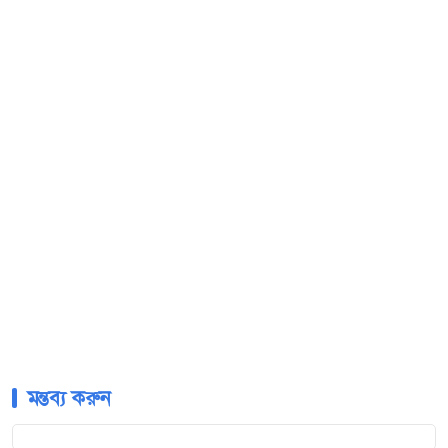
মন্তব্য করুন