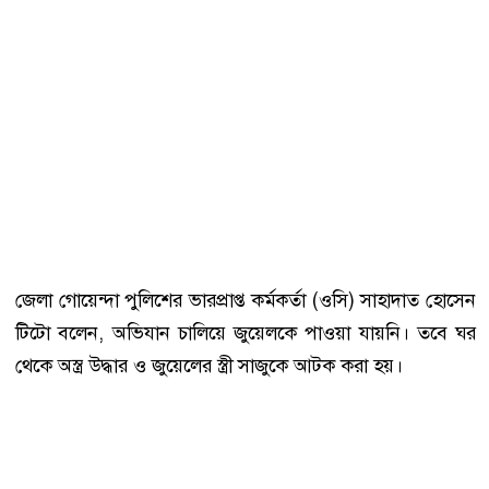
জেলা গোয়েন্দা পুলিশের ভারপ্রাপ্ত কর্মকর্তা (ওসি) সাহাদাত হোসেন
টিটো বলেন, অভিযান চালিয়ে জুয়েলকে পাওয়া যায়নি। তবে ঘর
থেকে অস্ত্র উদ্ধার ও জুয়েলের স্ত্রী সাজুকে আটক করা হয়।