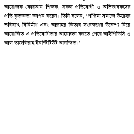
আয়োজক কোরআন শিক্ষক, সকল প্রতিযোগী ও অভিভাবকদের
প্রতি কৃতজ্ঞতা জ্ঞাপন করেন। তিনি বলেন, ‘পশ্চিমা সমাজে উম্মাহর
ভবিষ্যৎ বিনির্মাণ এবং আল্লাহর কিতাব সংরক্ষণের উদ্দেশ্য নিয়ে
আয়োজিত এ প্রতিযোগিতার আয়োজন করতে পেরে আইপিডিসি ও
আল তাজকিরাহ ইনস্টিটিউট আনন্দিত।’