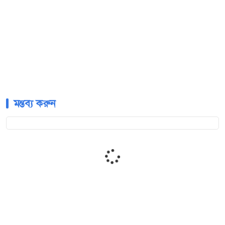
মন্তব্য করুন