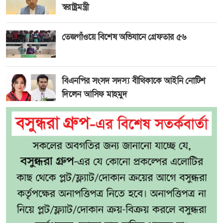
স্বরাষ্ট্রমন্ত্রী
তেজগাঁওয়ে বিশেষ অভিযানে গ্রেফতার ৫৬
বিএনপির সংসদ সদস্য বীথিকাকে আইনি নোটিশ
দিলেন আসিফ মাহমুদ