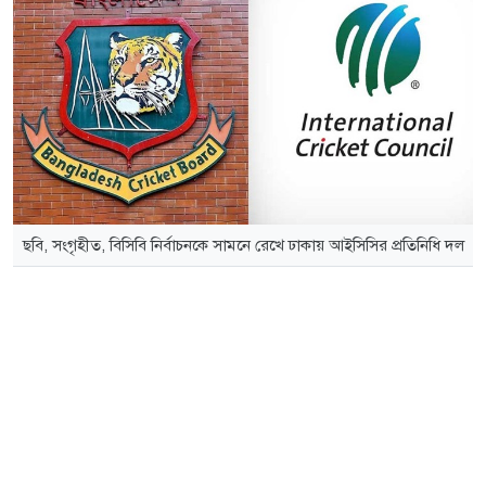
ছবি, সংগৃহীত, বিসিবি নির্বাচনকে সামনে রেখে ঢাকায় আইসিসির প্রতিনিধি দল