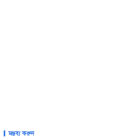
মন্তব্য করুন