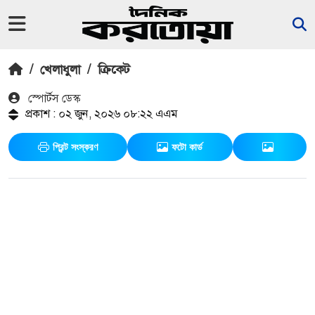
/
খেলাধুলা
/
ক্রিকেট
স্পোর্টস ডেস্ক
প্রকাশ : ০২ জুন, ২০২৬ ০৮:২২ এএম
প্রিন্ট সংস্করণ
ফটো কার্ড