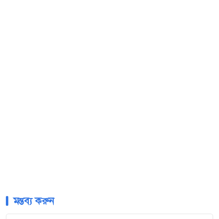
মন্তব্য করুন