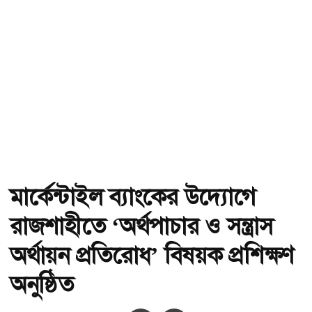
মার্কেন্টাইল ব্যাংকের উদ্যোগে
রাজশাহীতে ‘অর্থপাচার ও সন্ত্রাস
অর্থায়ন প্রতিরোধ’ বিষয়ক প্রশিক্ষণ
অনুষ্ঠিত