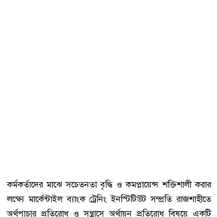
কর্মকর্তাদের মাঝে সচেতনতা বৃদ্ধি ও কমপ্লায়েন্স শক্তিশালী করার
লক্ষ্যে মার্কেন্টাইল ব্যাংক ট্রেনিং ইনস্টিটিউট সম্প্রতি রাজশাহীতে
অর্থপাচার প্রতিরোধ ও সন্ত্রাসে অর্থায়ন প্রতিরোধ বিষয়ে একটি