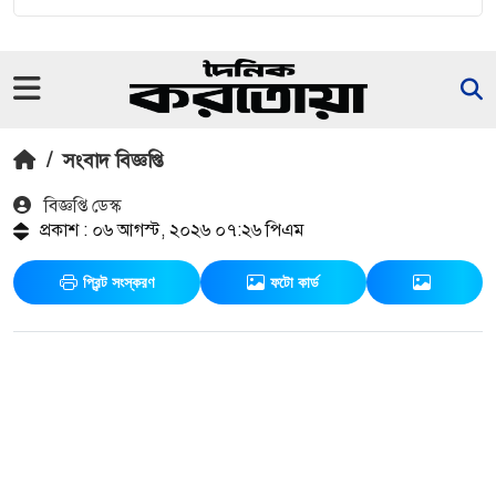
/
সংবাদ বিজ্ঞপ্তি
বিজ্ঞপ্তি ডেস্ক
প্রকাশ : ০৬ আগস্ট, ২০২৬ ০৭:২৬ পিএম
প্রিন্ট সংস্করণ
ফটো কার্ড