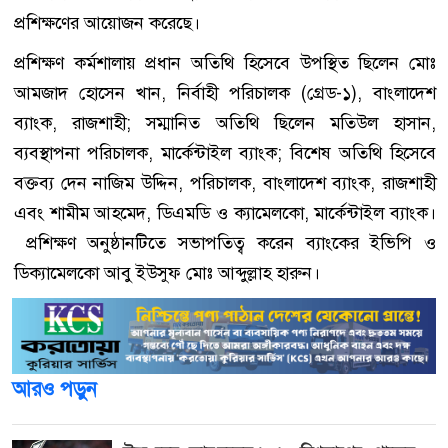
প্রশিক্ষণের আয়োজন করেছে।
প্রশিক্ষণ কর্মশালায় প্রধান অতিথি হিসেবে উপস্থিত ছিলেন মোঃ
আমজাদ হোসেন খান, নির্বাহী পরিচালক (গ্রেড-১), বাংলাদেশ
ব্যাংক, রাজশাহী; সম্মানিত অতিথি ছিলেন মতিউল হাসান,
ব্যবস্থাপনা পরিচালক, মার্কেন্টাইল ব্যাংক; বিশেষ অতিথি হিসেবে
বক্তব্য দেন নাজিম উদ্দিন, পরিচালক, বাংলাদেশ ব্যাংক, রাজশাহী
এবং শামীম আহমেদ, ডিএমডি ও ক্যামেলকো, মার্কেন্টাইল ব্যাংক।
প্রশিক্ষণ অনুষ্ঠানটিতে সভাপতিত্ব করেন ব্যাংকের ইভিপি ও
ডিক্যামেলকো আবু ইউসুফ মোঃ আব্দুল্লাহ হারুন।
আরও পড়ুন