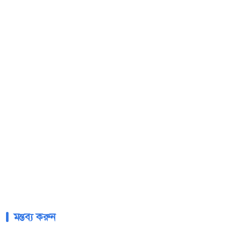
মন্তব্য করুন