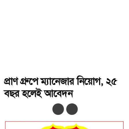
প্রাণ গ্রুপে ম্যানেজার নিয়োগ, ২৫
বছর হলেই আবেদন
অ-
অ+