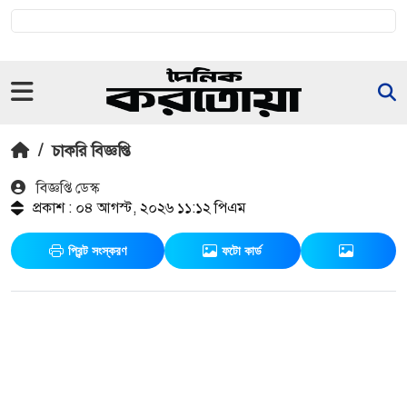
/
চাকরি বিজ্ঞপ্তি
বিজ্ঞপ্তি ডেস্ক
প্রকাশ : ০৪ আগস্ট, ২০২৬ ১১:১২ পিএম
প্রিন্ট সংস্করণ
ফটো কার্ড