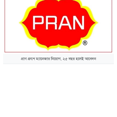
প্রাণ গ্রুপে ম্যানেজার নিয়োগ, ২৫ বছর হলেই আবেদন