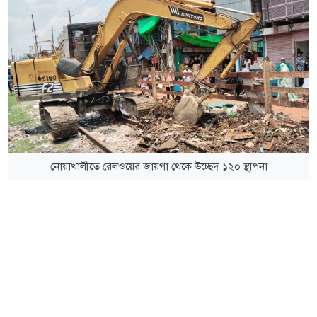
নোয়াখালীতে রেলওয়ের জায়গা থেকে উচ্ছেদ ১২০ স্থাপনা