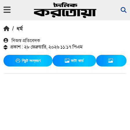
/
ধর্ম
নিজস্ব প্রতিবেদক
প্রকাশ : ২৮ ফেব্রুয়ারি, ২০২৬ ১১:১৭ পিএম
প্রিন্ট সংস্করণ
ফটো কার্ড