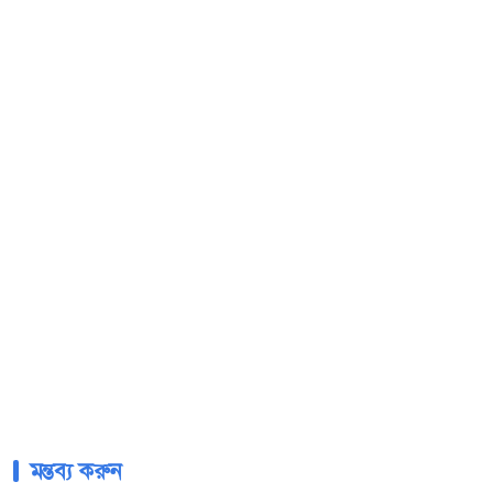
মন্তব্য করুন