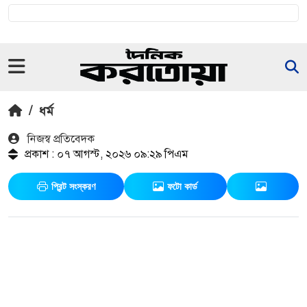
/
ধর্ম
নিজস্ব প্রতিবেদক
প্রকাশ : ০৭ আগস্ট, ২০২৬ ০৯:২৯ পিএম
প্রিন্ট সংস্করণ
ফটো কার্ড