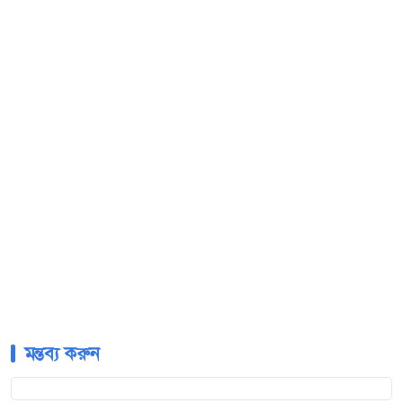
মন্তব্য করুন