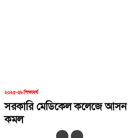
২০২৫-২৬ শিক্ষাবর্ষ
সরকারি মেডিকেল কলেজে আসন
কমল
অ-
অ+