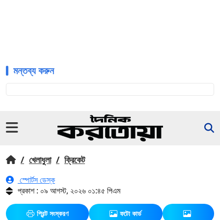
মন্তব্য করুন
/
খেলাধুলা
/
ক্রিকেট
স্পোর্টস ডেস্ক
প্রকাশ : ০৯ আগস্ট, ২০২৬ ০১:৪৫ পিএম
প্রিন্ট সংস্করণ
ফটো কার্ড