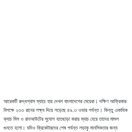
আরেকটি রুদ্ধশ্বাস ম্যাচে হার দেখল বাংলাদেশের মেয়েরা। দক্ষিণ আফ্রিকার
বিপক্ষে ২৩৩ রানের লক্ষ্য দিয়ে লড়েছে ৪৯.৩ ওভার পর্যন্ত। কিন্তু একাধিক
ক্যাচ মিস ও রানআউটের সুযোগ হাতছাড়া করায় ম্যাচ হেরে তাদের মাশুল
গুনতে হলো। যদিও ক্রিকেটারদের শেষ পর্যন্ত লড়াকু মানসিকতার জন্য