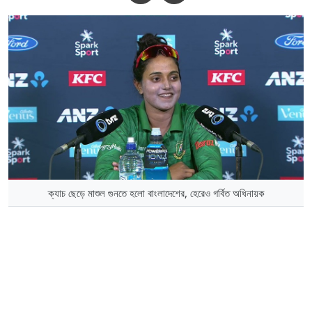
ক্যাচ ছেড়ে মাশুল গুনতে হলো বাংলাদেশের, হেরেও গর্বিত অধিনায়ক