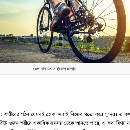
মেদ ঝরাতে সাইকেল চালান
 :
শারীরের গঠন যেমনই হোক, সবাই নিজের মতো করে সুন্দর। এ ক
রিক্ত ওজন শরীরে একাধিক সমস্যা ডেকে আনতে পারে, এ কথা মিথ্যা 