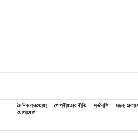
দৈনিক করতোয়া
গোপনীয়তার নীতি
শর্তাবলি
মন্তব্য প্রক
,
যোগাযোগ