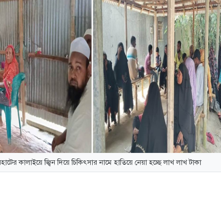
হাটের কালাইয়ে জ্বিন দিয়ে চিকিৎসার নামে হাতিয়ে নেয়া হচ্ছে লাখ লাখ টাকা