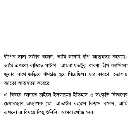
দ্বীপের দাদা সজীব বলেন, আমি শুনেছি দ্বীপ আত্মহত্যা করেছে।
আমি এখনো বাড়িতে যাইনি। আমরা যতটুকু ধারণা, দ্বীপ ক্যাসিনো
জুয়ার সাথে জড়িয়ে ঋণগ্রস্ত হয়ে গিয়েছিল। যার কারণে, হতাশায়
হয়তো আত্মহত্যা করেছে।
এ বিষয়ে জানতে চাইলে ইসলামের ইতিহাস ও সংস্কৃতি বিভাগের
চেয়ারম্যান অধ্যাপক মো. আতাউর রহমান বিশ্বাস বলেন, আমি
এখনো এ বিষয়ে কিছু শুনিনি। আমরা খোঁজ নেব।