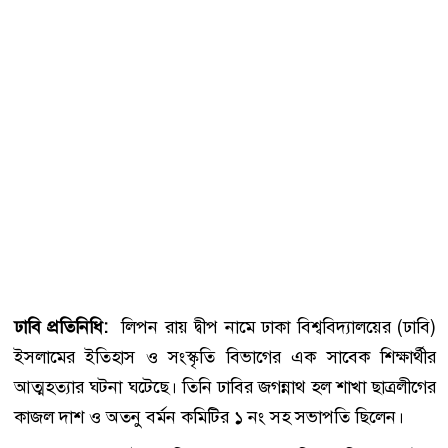
ঢাবি প্রতিনিধি:
লিপন রায় দ্বীপ নামে ঢাকা বিশ্ববিদ্যালয়ের (ঢাবি)
ইসলামের ইতিহাস ও সংস্কৃতি বিভাগের এক সাবেক শিক্ষার্থীর
আত্মহত্যার ঘটনা ঘটেছে। তিনি ঢাবির জগন্নাথ হল শাখা ছাত্রলীগের
কাজল দাশ ও অতনু বর্মন কমিটির ১ নং সহ সভাপতি ছিলেন।