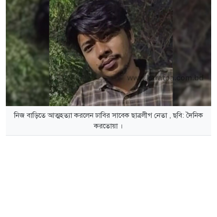
নিজ বাড়িতে আত্মহত্যা করলেন ঢাবির সাবেক ছাত্রলীগ নেতা , ছবি: দৈনিক
করতোয়া ।