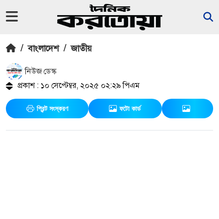
/
বাংলাদেশ
/
জাতীয়
নিউজ ডেস্ক
প্রকাশ : ১০ সেপ্টেম্বর, ২০২৫ ০২:২৯ পিএম
প্রিন্ট সংস্করণ
ফটো কার্ড