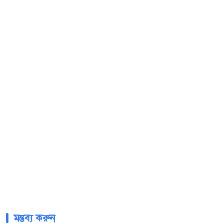
মন্তব্য করুন