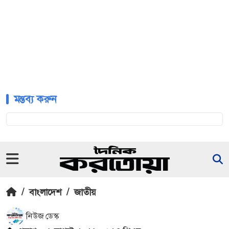
মন্তব্য করুন
/
বাংলাদেশ
/
জাতীয়
নিউজ ডেস্ক