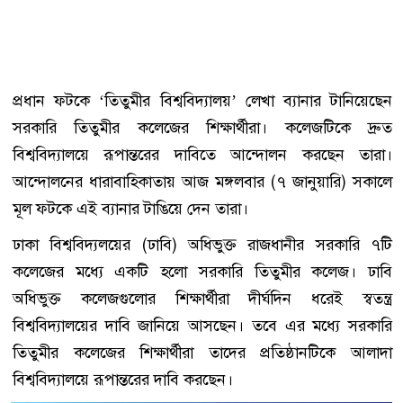
প্রধান ফটকে ‘তিতুমীর বিশ্ববিদ্যালয়’ লেখা ব্যানার টানিয়েছেন
সরকারি তিতুমীর কলেজের শিক্ষার্থীরা। কলেজটিকে দ্রুত
বিশ্ববিদ্যালয়ে রূপান্তরের দাবিতে আন্দোলন করছেন তারা।
আন্দোলনের ধারাবাহিকাতায় আজ মঙ্গলবার (৭ জানুয়ারি) সকালে
মূল ফটকে এই ব্যানার টাঙিয়ে দেন তারা।
ঢাকা বিশ্ববিদ্যলয়ের (ঢাবি) অধিভুক্ত রাজধানীর সরকারি ৭টি
কলেজের মধ্যে একটি হলো সরকারি তিতুমীর কলেজ। ঢাবি
অধিভুক্ত কলেজগুলোর শিক্ষার্থীরা দীর্ঘদিন ধরেই স্বতন্ত্র
বিশ্ববিদ্যালয়ের দাবি জানিয়ে আসছেন। তবে এর মধ্যে সরকারি
তিতুমীর কলেজের শিক্ষার্থীরা তাদের প্রতিষ্ঠানটিকে আলাদা
বিশ্ববিদ্যালয়ে রূপান্তরের দাবি করছেন।