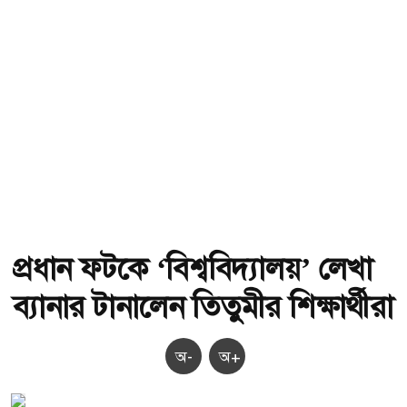
প্রধান ফটকে ‘বিশ্ববিদ্যালয়’ লেখা
ব্যানার টানালেন তিতুমীর শিক্ষার্থীরা
অ-
অ+