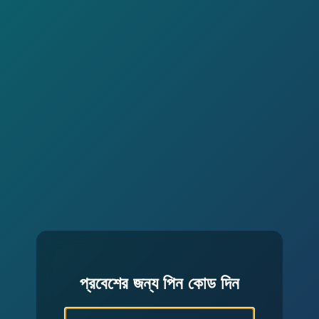
প্রবেশের জন্য পিন কোড দিন