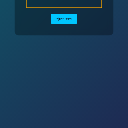
প্রবেশ করুন