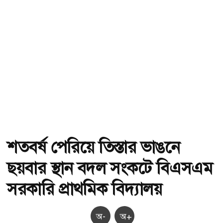
শতবর্ষ পেরিয়ে তিস্তার ভাঙনে
ছয়বার স্থান বদল সংকটে বিএসএম
সরকারি প্রাথমিক বিদ্যালয়
অ-
অ+