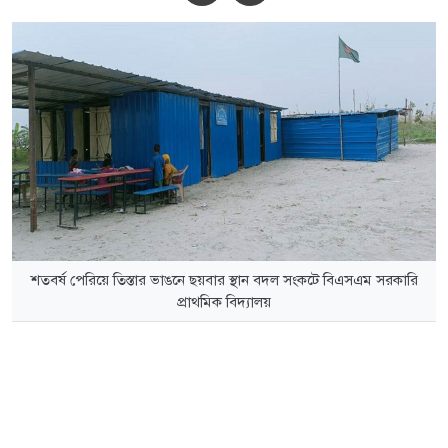
শতবর্ষ পেরিয়ে তিস্তার ভাঙনে ছয়বার স্থান বদল সংকটে বিএসএম সরকারি
প্রাথমিক বিদ্যালয়