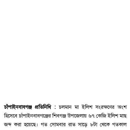
চাঁপাইনবাবগঞ্জ প্রতিনিধি :
চলমান মা ইলিশ সংরক্ষণের অংশ
হিসেবে চাঁপাইনবাবগঞ্জের শিবগঞ্জ উপজেলায় ৬৭ কেজি ইলিশ মাছ
জব্দ করা হয়েছে। গত সোমবার রাত সাড়ে ৮টা থেকে গতকাল