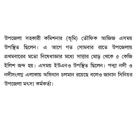
উপজেলা সহকারী কমিশনার (ভূমি) তৌফিক আজিজ এসময়
উপস্থিত ছিলেন। এ আগে গত সোমবার রাতে উপজেলায়
প্রথমবারের মতো নিষেধাজ্ঞার মধ্যে সাত্তার মোড় থেকে ৫ কেজি
ইলিশ জব্দ হয়। এসময় ইউএনও উপস্থিত ছিলেন। পদ্মা নদী ও
নদীসংলগ্ন এলাকায় অভিযান চলমান রয়েছে বলেও জানান সিনিয়র
উপজেলা মৎস্য কর্মকর্তা।