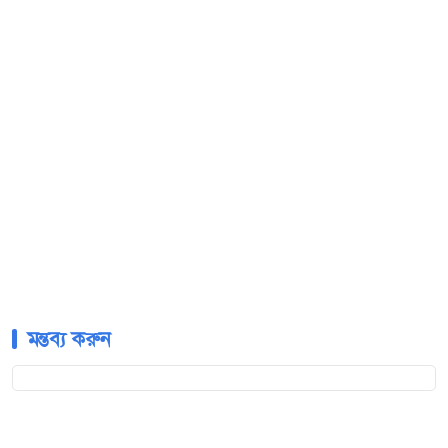
মন্তব্য করুন