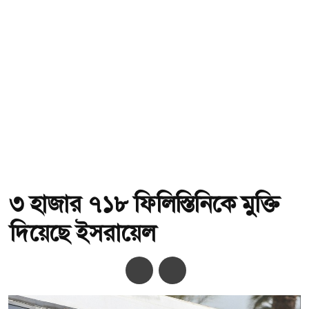
৩ হাজার ৭১৮ ফিলিস্তিনিকে মুক্তি
দিয়েছে ইসরায়েল
অ-
অ+