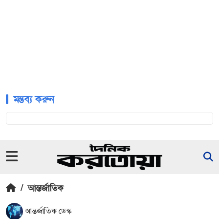
মন্তব্য করুন
/
আন্তর্জাতিক
আন্তর্জাতিক ডেস্ক