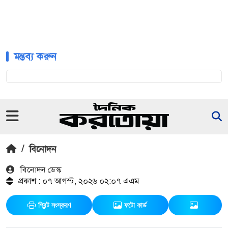
মন্তব্য করুন
/
বিনোদন
বিনোদন ডেস্ক
প্রকাশ : ০৭ আগস্ট, ২০২৬ ০২:০৭ এএম
প্রিন্ট সংস্করণ
ফটো কার্ড