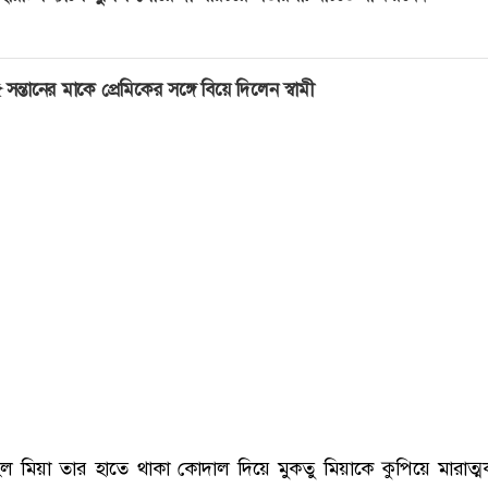
 সন্তানের মাকে প্রেমিকের সঙ্গে বিয়ে দিলেন স্বামী
ল মিয়া তার হাতে থাকা কোদাল দিয়ে মুকতু মিয়াকে কুপিয়ে মারাত