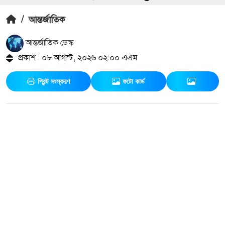
/
আন্তর্জাতিক
আন্তর্জাতিক ডেস্ক
প্রকাশ : ০৮ আগস্ট, ২০২৬ ০২:০০ এএম
প্রিন্ট সংস্করণ
ফটো কার্ড