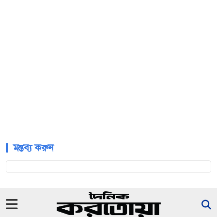
মন্তব্য করুন