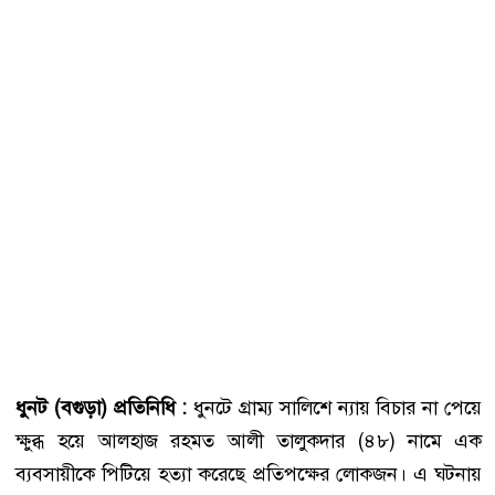
ধুনট (বগুড়া) প্রতিনিধি :
ধুনটে গ্রাম্য সালিশে ন্যায় বিচার না পেয়ে
ক্ষুব্ধ হয়ে আলহাজ রহমত আলী তালুকদার (৪৮) নামে এক
ব্যবসায়ীকে পিটিয়ে হত্যা করেছে প্রতিপক্ষের লোকজন। এ ঘটনায়