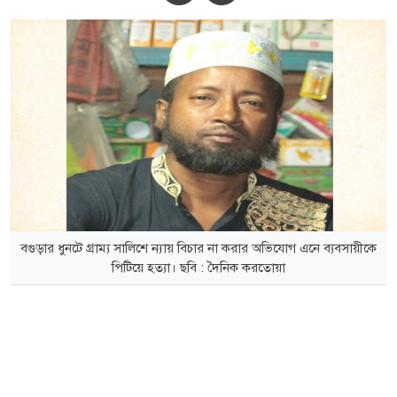
বগুড়ার ধুনটে গ্রাম্য সালিশে ন্যায় বিচার না করার অভিযোগ এনে ব্যবসায়ীকে
পিটিয়ে হত্যা। ছবি : দৈনিক করতোয়া