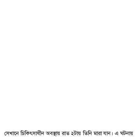
সেখানে চিকিৎসাধীন অবস্থায় রাত ২টায় তিনি মারা যান। এ ঘটনায়