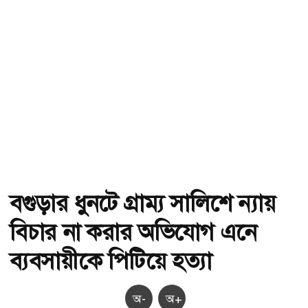
বগুড়ার ধুনটে গ্রাম্য সালিশে ন্যায়
বিচার না করার অভিযোগ এনে
ব্যবসায়ীকে পিটিয়ে হত্যা
অ-
অ+