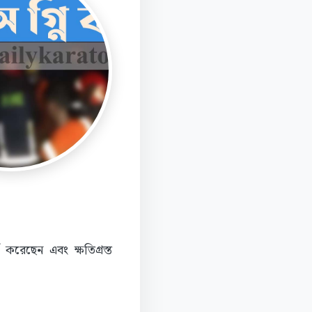
 করেছেন এবং ক্ষতিগ্রস্ত