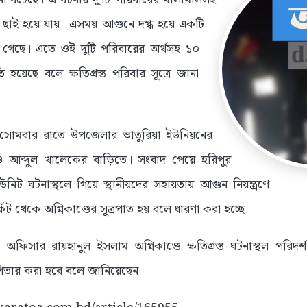
ড়ে ছাই হয়ে যায়। এসময় আগুনে দগ্ধ হয়ে একটি
া গেছে। এতে ওই দুটি পরিবারের অর্থসহ ১০
ি হয়েছে বলে ক্ষতিগ্রস্ত পরিবার সূত্রে জানা
সোমবার রাতে উপজেলার ভাতুরিয়া ইউনিয়নের
ও আব্দুল খালেকের বাড়িতে। সংবাদ পেয়ে হরিপুর
ইউনিট ঘটনাস্থলে গিয়ে স্থানীয়দের সহায়তায় আগুন নিয়ন্ত্রণে
কিট থেকে অগ্নিকাণ্ডের সূত্রপাত হয় বলে ধারণা করা হচ্ছে।
 অফিসার রায়হানুল ইসলাম অগ্নিকাণ্ডে ক্ষতিগ্রস্ত ঘটনাস্থল পরিদর্শ
তার করা হবে বলে জানিয়েছেন।