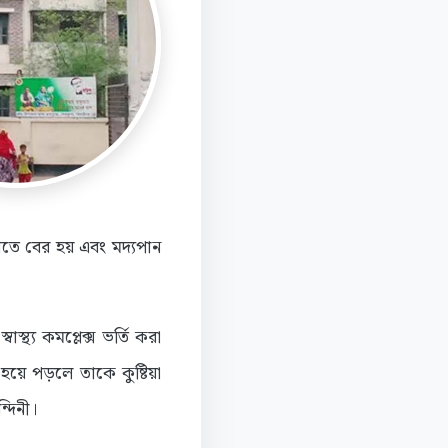
ড়াতে বের হয় এবং মদ্যপান
থ্য কমপ্লেক্স ভর্তি করা
হয়ে পড়লে তাকে কুষ্টিয়া
দিনী।