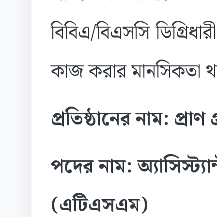
বিবিএ/বিএসসি ডিগ্রিধ
কাজ করার মানসিকতা থ
প্রতিষ্ঠানের নাম: প্রাণ গ
পদের নাম: অ্যাসিস্ট্য
(এটিএসএম)