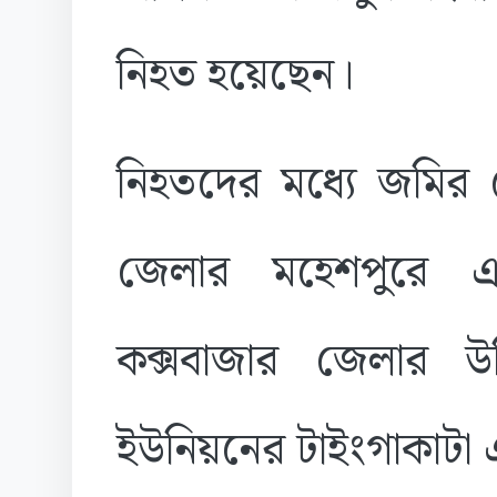
নিহত হয়েছেন।
নিহতদের মধ্যে জমির 
জেলার মহেশপুরে 
কক্সবাজার জেলার উ
ইউনিয়নের টাইংগাকাটা