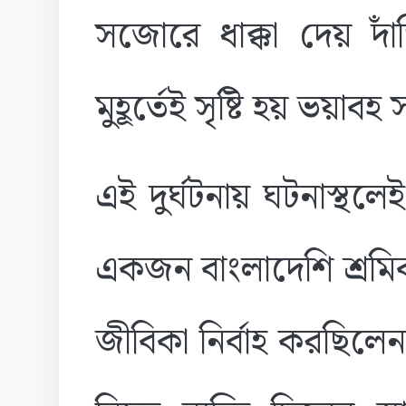
সজোরে ধাক্কা দেয় দা
মুহূর্তেই সৃষ্টি হয় ভয়াবহ 
এই দুর্ঘটনায় ঘটনাস্থলেই
একজন বাংলাদেশি শ্রমি
জীবিকা নির্বাহ করছি