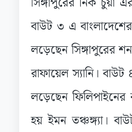
সিঙ্গাপুরের নিক চুয়া 
বাউট ৩ এ বাংলাদেশের 
লড়েছেন সিঙ্গাপুরের শ
রাফায়েল স্যানি। বাউট ৪
লড়েছেন ফিলিপাইনের র
হয় ইমন তঞ্চঙ্গ্যা। ব