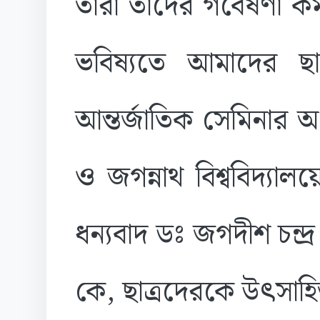
তারা তাদের গবেষণা কর
ভবিষ্যতে আমাদের ছাত
আন্তর্জাতিক সেমিনার 
ও জগন্নাথ বিশ্ববিদ্যালয
ধন্যবাদ ডঃ জগদীশ চন্দ্
কে, ছাত্রদেরকে উৎসাহ