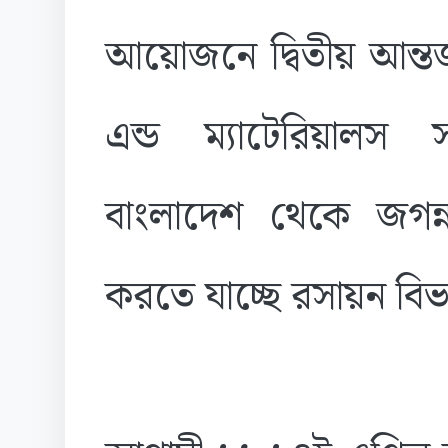
আয়োজনে দ্বিতীয় আন্তর
এন্ড ম্যাটেরিয়ালস 
বাংলাদেশ থেকে জগন্নাথ 
করতে যাচ্ছে রসায়ন বিভাগ