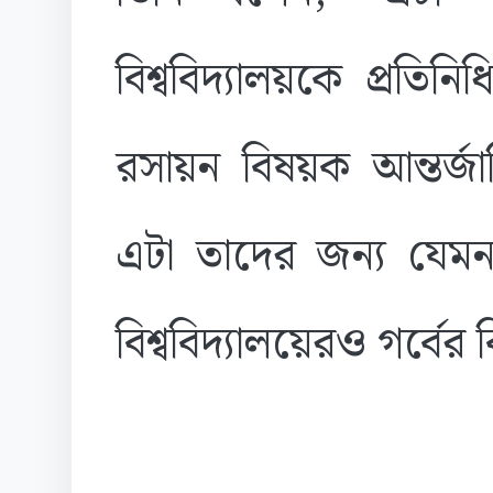
বিশ্ববিদ্যালয়কে প্রতিন
রসায়ন বিষয়ক আন্তর্জা
এটা তাদের জন্য যেমন 
বিশ্ববিদ্যালয়েরও গর্বের