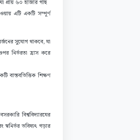
 যা প্রায় ৬০ হাজার গাছ
য়ায় এটি একটি সম্পূর্ণ
অর্জনের সুযোগ থাকবে, যা
ওপর নির্ভরতা হ্রাস করে
কটি বাস্তবভিত্তিক শিক্ষণ
বেসরকারি বিশ্ববিদ্যারযের
 স্বনির্ভর ভবিষ্যৎ গড়ার