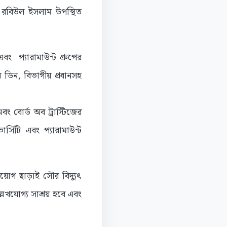
ী রবিউল ইসলাম উপস্থিত
বং প্যারামাউন্ট গ্রুপের
র ডিন, বিভাগীয় প্রধানসহ
ং বোর্ড অব ট্রাস্টিজের
র্সিটি এবং প্যারামাউন্ট
িয়োগ ছাড়াই সৌর বিদ্যুৎ
ল্লেখযোগ্য সাশ্রয় হবে এবং