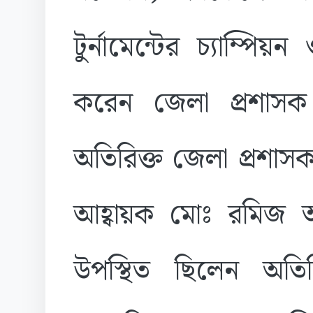
টুর্নামেন্টের চ্যাম্পি
করেন জেলা প্রশাসক
অতিরিক্ত জেলা প্রশাসক (
আহ্বায়ক মোঃ রমিজ আল
উপস্থিত ছিলেন অতি