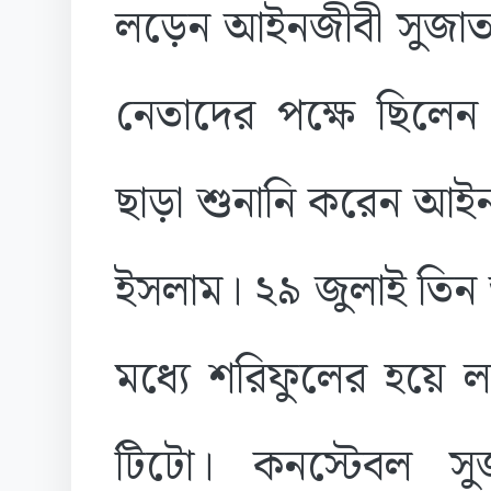
লড়েন আইনজীবী সুজাত ম
নেতাদের পক্ষে ছিলেন
ছাড়া শুনানি করেন আইন
ইসলাম। ২৯ জুলাই তিন 
মধ্যে শরিফুলের হয়ে
টিটো। কনস্টেবল সু