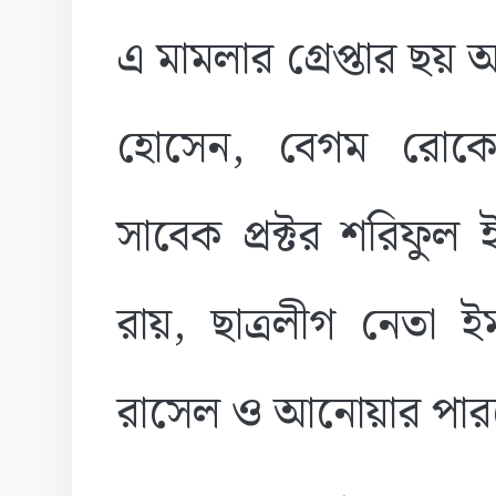
এ মামলার গ্রেপ্তার 
হোসেন, বেগম রোকেয়া 
সাবেক প্রক্টর শরিফুল 
রায়, ছাত্রলীগ নেতা ই
রাসেল ও আনোয়ার পা