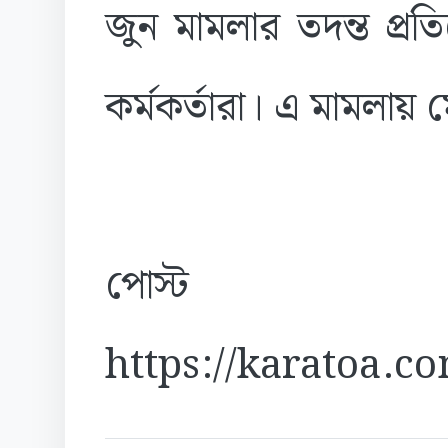
জুন মামলার তদন্ত প্রত
কর্মকর্তারা। এ মামলায় 
পোস্ট
https://karatoa.c