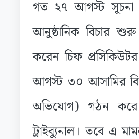
গত ২৭ আগস্ট সূচনা ব
আনুষ্ঠানিক বিচার শুরু
করেন চিফ প্রসিকিউটর
আগস্ট ৩০ আসামির বিরুদ
অভিযোগ) গঠন করে 
ট্রাইব্যুনাল। তবে এ 