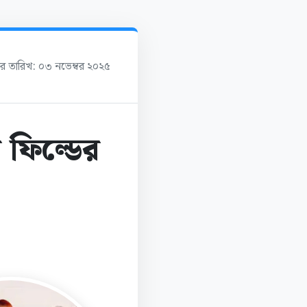
ের তারিখ: ০৩ নভেম্বর ২০২৫
 ফিল্ডের