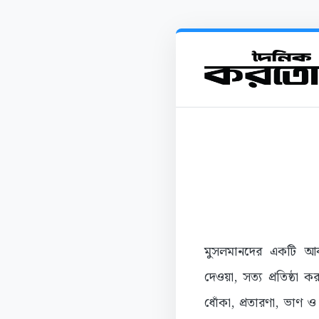
মুসলমানদের একটি আবশ্য
দেওয়া, সত্য প্রতিষ্ঠা 
ধোঁকা, প্রতারণা, ভাণ 