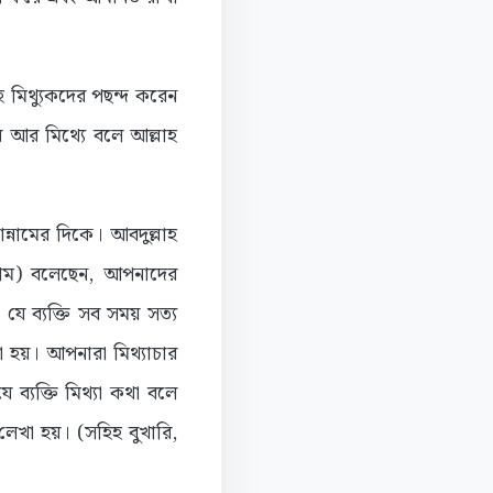
হ মিথ্যুকদের পছন্দ করেন
 আর মিথ্যে বলে আল্লাহ
ন্নামের দিকে। আবদুল্লাহ
ল্লাম) বলেছেন, আপনাদের
 যে ব্যক্তি সব সময় সত্য
া হয়। আপনারা মিথ্যাচার
ব্যক্তি মিথ্যা কথা বলে
লেখা হয়। (সহিহ বুখারি,