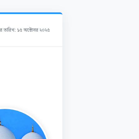
ের তারিখ: ১৫ অক্টোবর ২০২৫