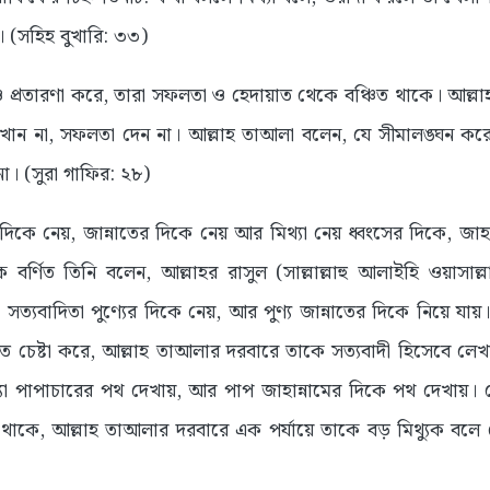
 (সহিহ বুখারি: ৩৩)
 ও প্রতারণা করে, তারা সফলতা ও হেদায়াত থেকে বঞ্চিত থাকে। আল্লা
খান না, সফলতা দেন না। আল্লাহ তাআলা বলেন, যে সীমালঙ্ঘন করে
। (সুরা গাফির: ২৮)
দিকে নেয়, জান্নাতের দিকে নেয় আর মিথ্যা নেয় ধ্বংসের দিকে, জাহা
 বর্ণিত তিনি বলেন, আল্লাহর রাসুল (সাল্লাল্লাহু আলাইহি ওয়াসা
 সত্যবাদিতা পুণ্যের দিকে নেয়, আর পুণ্য জান্নাতের দিকে নিয়ে যায়।
 চেষ্টা করে, আল্লাহ তাআলার দরবারে তাকে সত্যবাদী হিসেবে লেখ
্যা পাপাচারের পথ দেখায়, আর পাপ জাহান্নামের দিকে পথ দেখায়। যে 
ট থাকে, আল্লাহ তাআলার দরবারে এক পর্যায়ে তাকে বড় মিথ্যুক বলে 